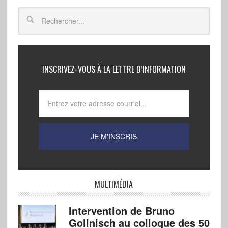
INSCRIVEZ-VOUS À LA LETTRE D’INFORMATION
MULTIMÉDIA
Intervention de Bruno
Gollnisch au colloque des 50