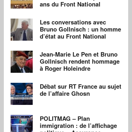
ans du Front National
Les conversations avec
Bruno Gollnisch : un homme
d’état au Front National
Jean-Marie Le Pen et Bruno
Gollnisch rendent hommage
à Roger Holeindre
Débat sur RT France au sujet
de l’affaire Ghosn
POLITMAG – Plan
immigration : de l’affichage