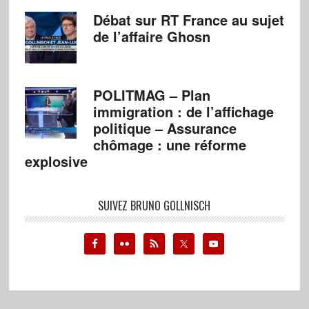
Débat sur RT France au sujet
de l’affaire Ghosn
POLITMAG – Plan
immigration : de l’affichage
politique – Assurance
chômage : une réforme
explosive
SUIVEZ BRUNO GOLLNISCH