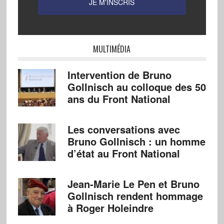
MULTIMÉDIA
Intervention de Bruno
Gollnisch au colloque des 50
ans du Front National
Les conversations avec
Bruno Gollnisch : un homme
d’état au Front National
Jean-Marie Le Pen et Bruno
Gollnisch rendent hommage
à Roger Holeindre