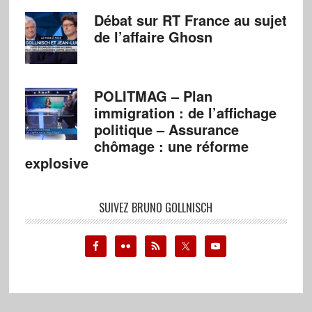
Débat sur RT France au sujet
de l’affaire Ghosn
POLITMAG – Plan
immigration : de l’affichage
politique – Assurance
chômage : une réforme
explosive
SUIVEZ BRUNO GOLLNISCH