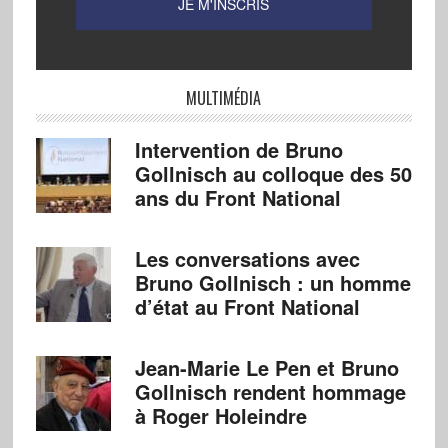
MULTIMÉDIA
Intervention de Bruno
Gollnisch au colloque des 50
ans du Front National
Les conversations avec
Bruno Gollnisch : un homme
d’état au Front National
Jean-Marie Le Pen et Bruno
Gollnisch rendent hommage
à Roger Holeindre