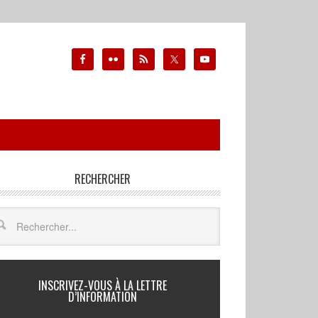
RECHERCHER
INSCRIVEZ-VOUS À LA LETTRE
D’INFORMATION