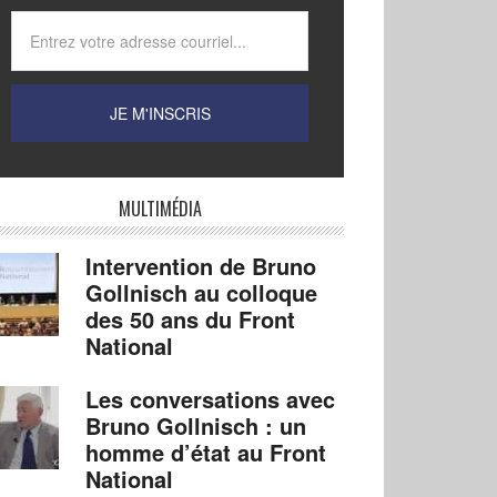
MULTIMÉDIA
Intervention de Bruno
Gollnisch au colloque
des 50 ans du Front
National
Les conversations avec
Bruno Gollnisch : un
homme d’état au Front
National