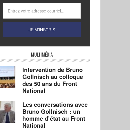
MULTIMÉDIA
Intervention de Bruno
Gollnisch au colloque
des 50 ans du Front
National
Les conversations avec
Bruno Gollnisch : un
homme d’état au Front
National