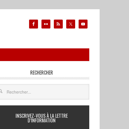
RECHERCHER
INSCRIVEZ-VOUS À LA LETTRE
D’INFORMATION