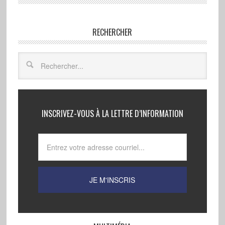
RECHERCHER
INSCRIVEZ-VOUS À LA LETTRE D’INFORMATION