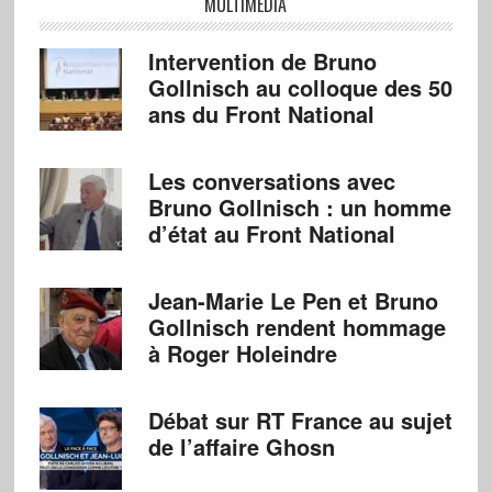
MULTIMÉDIA
Intervention de Bruno
Gollnisch au colloque des 50
ans du Front National
Les conversations avec
Bruno Gollnisch : un homme
d’état au Front National
Jean-Marie Le Pen et Bruno
Gollnisch rendent hommage
à Roger Holeindre
Débat sur RT France au sujet
de l’affaire Ghosn