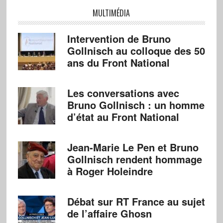
MULTIMÉDIA
Intervention de Bruno
Gollnisch au colloque des 50
ans du Front National
Les conversations avec
Bruno Gollnisch : un homme
d’état au Front National
Jean-Marie Le Pen et Bruno
Gollnisch rendent hommage
à Roger Holeindre
Débat sur RT France au sujet
de l’affaire Ghosn