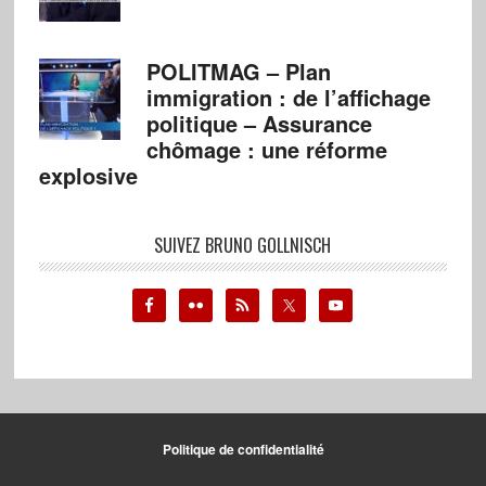
POLITMAG – Plan
immigration : de l’affichage
politique – Assurance
chômage : une réforme
explosive
SUIVEZ BRUNO GOLLNISCH
Politique de confidentialité