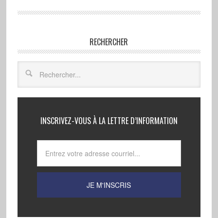
RECHERCHER
INSCRIVEZ-VOUS À LA LETTRE D’INFORMATION