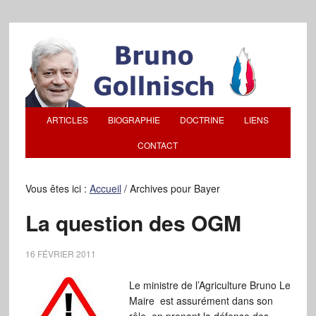
ARTICLES
BIOGRAPHIE
DOCTRINE
LIENS
CONTACT
Vous êtes ici :
Accueil
/
Archives pour Bayer
La question des OGM
16 FÉVRIER 2011
Le ministre de l’Agriculture Bruno Le
Maire est assurément dans son