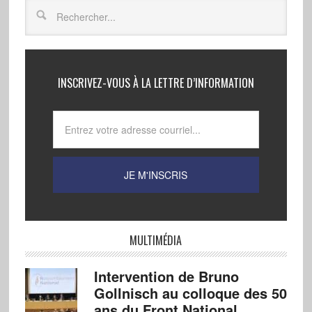
INSCRIVEZ-VOUS À LA LETTRE D’INFORMATION
MULTIMÉDIA
Intervention de Bruno
Gollnisch au colloque des 50
ans du Front National