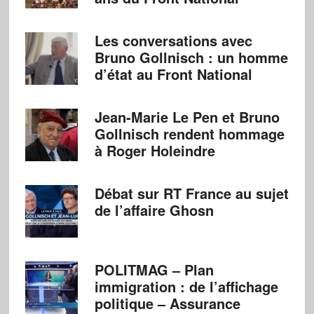
Les conversations avec
Bruno Gollnisch : un homme
d’état au Front National
Jean-Marie Le Pen et Bruno
Gollnisch rendent hommage
à Roger Holeindre
Débat sur RT France au sujet
de l’affaire Ghosn
POLITMAG – Plan
immigration : de l’affichage
politique – Assurance