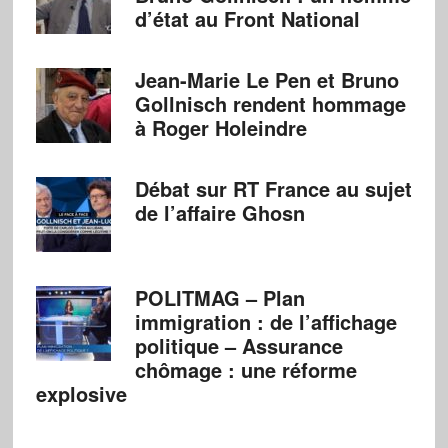
d’état au Front National
Jean-Marie Le Pen et Bruno
Gollnisch rendent hommage
à Roger Holeindre
Débat sur RT France au sujet
de l’affaire Ghosn
POLITMAG – Plan
immigration : de l’affichage
politique – Assurance
chômage : une réforme
explosive