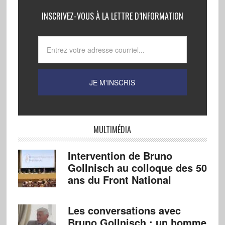
INSCRIVEZ-VOUS À LA LETTRE D’INFORMATION
MULTIMÉDIA
Intervention de Bruno
Gollnisch au colloque des 50
ans du Front National
Les conversations avec
Bruno Gollnisch : un homme