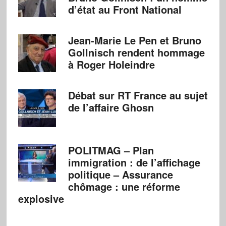
d’état au Front National
Jean-Marie Le Pen et Bruno
Gollnisch rendent hommage
à Roger Holeindre
Débat sur RT France au sujet
de l’affaire Ghosn
POLITMAG – Plan
immigration : de l’affichage
politique – Assurance
chômage : une réforme
explosive