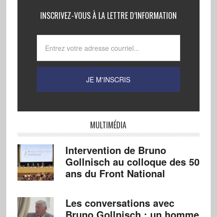
INSCRIVEZ-VOUS À LA LETTRE D’INFORMATION
MULTIMÉDIA
Intervention de Bruno
Gollnisch au colloque des 50
ans du Front National
Les conversations avec
Bruno Gollnisch : un homme