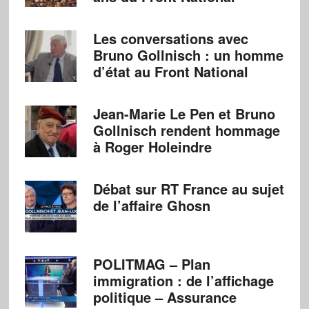
Les conversations avec
Bruno Gollnisch : un homme
d’état au Front National
Jean-Marie Le Pen et Bruno
Gollnisch rendent hommage
à Roger Holeindre
Débat sur RT France au sujet
de l’affaire Ghosn
POLITMAG – Plan
immigration : de l’affichage
politique – Assurance