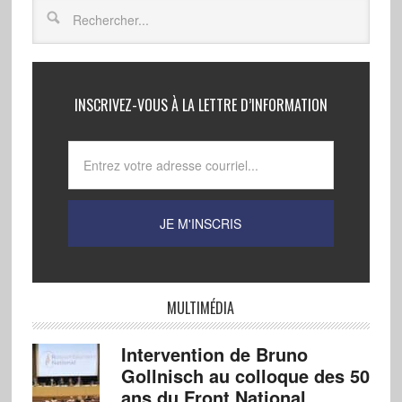
INSCRIVEZ-VOUS À LA LETTRE D’INFORMATION
MULTIMÉDIA
Intervention de Bruno
Gollnisch au colloque des 50
ans du Front National