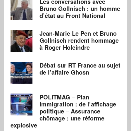
Les conversations avec
Bruno Gollnisch : un homme
d’état au Front National
Jean-Marie Le Pen et Bruno
Gollnisch rendent hommage
à Roger Holeindre
Débat sur RT France au sujet
de l’affaire Ghosn
POLITMAG – Plan
immigration : de l’affichage
politique – Assurance
chômage : une réforme
explosive