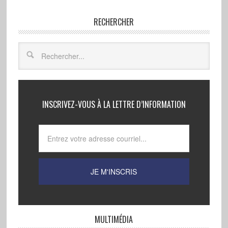
RECHERCHER
INSCRIVEZ-VOUS À LA LETTRE D’INFORMATION
MULTIMÉDIA