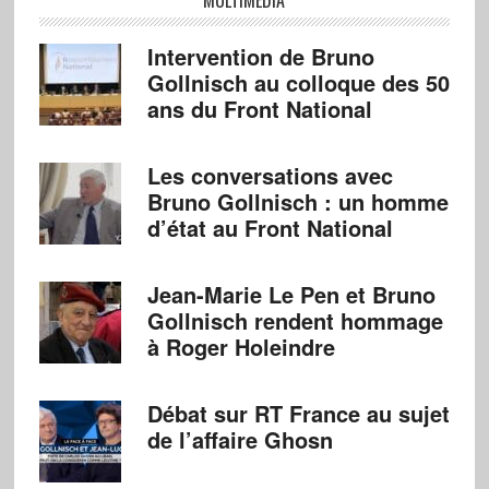
MULTIMÉDIA
Intervention de Bruno
Gollnisch au colloque des 50
ans du Front National
Les conversations avec
Bruno Gollnisch : un homme
d’état au Front National
Jean-Marie Le Pen et Bruno
Gollnisch rendent hommage
à Roger Holeindre
Débat sur RT France au sujet
de l’affaire Ghosn