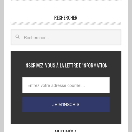
RECHERCHER
INSCRIVEZ-VOUS À LA LETTRE D’INFORMATION