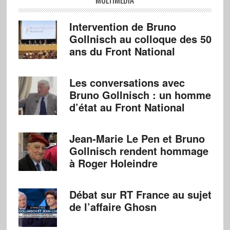
MULTIMÉDIA
Intervention de Bruno
Gollnisch au colloque des 50
ans du Front National
Les conversations avec
Bruno Gollnisch : un homme
d’état au Front National
Jean-Marie Le Pen et Bruno
Gollnisch rendent hommage
à Roger Holeindre
Débat sur RT France au sujet
de l’affaire Ghosn