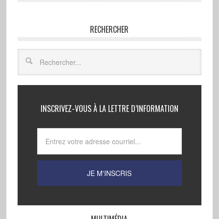
RECHERCHER
INSCRIVEZ-VOUS À LA LETTRE D’INFORMATION