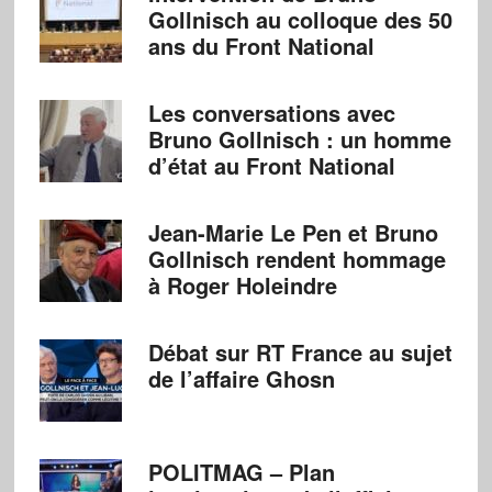
Gollnisch au colloque des 50
ans du Front National
Les conversations avec
Bruno Gollnisch : un homme
d’état au Front National
Jean-Marie Le Pen et Bruno
Gollnisch rendent hommage
à Roger Holeindre
Débat sur RT France au sujet
de l’affaire Ghosn
POLITMAG – Plan