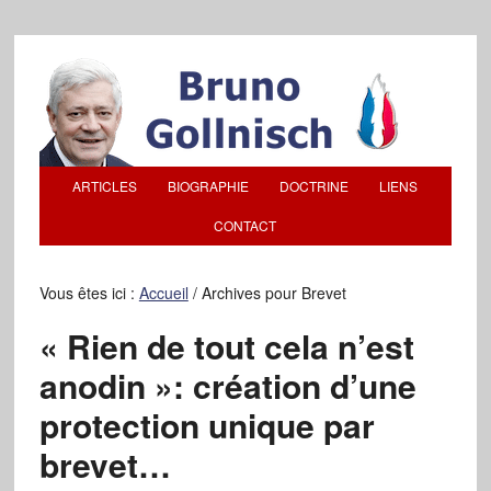
ARTICLES
BIOGRAPHIE
DOCTRINE
LIENS
CONTACT
Vous êtes ici :
Accueil
/
Archives pour Brevet
« Rien de tout cela n’est
anodin »: création d’une
protection unique par
brevet…