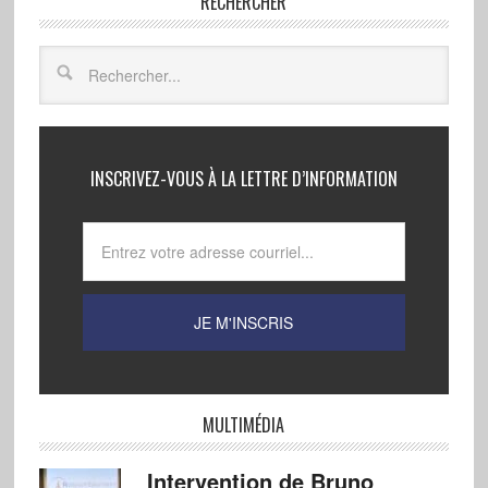
RECHERCHER
INSCRIVEZ-VOUS À LA LETTRE D’INFORMATION
MULTIMÉDIA
Intervention de Bruno