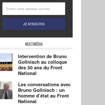
MULTIMÉDIA
Intervention de Bruno
Gollnisch au colloque
des 50 ans du Front
National
Les conversations avec
Bruno Gollnisch : un
homme d’état au Front
National