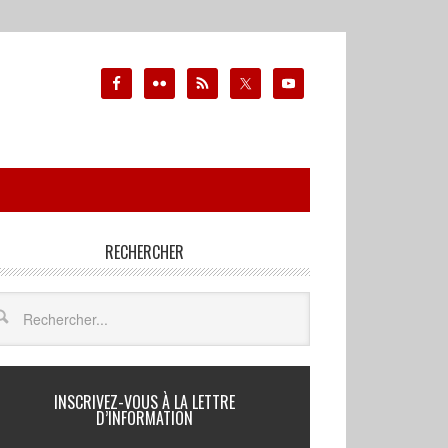
RECHERCHER
INSCRIVEZ-VOUS À LA LETTRE
D’INFORMATION