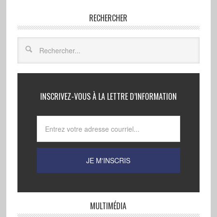
RECHERCHER
INSCRIVEZ-VOUS À LA LETTRE D’INFORMATION
MULTIMÉDIA