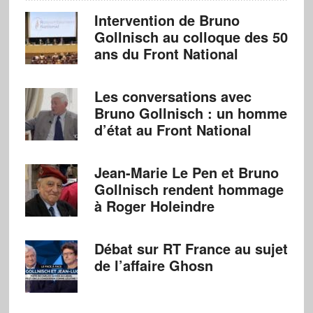
Intervention de Bruno
Gollnisch au colloque des 50
ans du Front National
Les conversations avec
Bruno Gollnisch : un homme
d’état au Front National
Jean-Marie Le Pen et Bruno
Gollnisch rendent hommage
à Roger Holeindre
Débat sur RT France au sujet
de l’affaire Ghosn