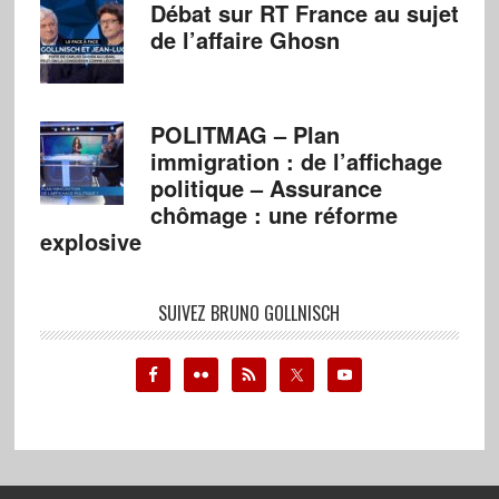
Débat sur RT France au sujet
de l’affaire Ghosn
POLITMAG – Plan
immigration : de l’affichage
politique – Assurance
chômage : une réforme
explosive
SUIVEZ BRUNO GOLLNISCH