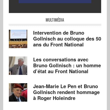
MULTIMÉDIA
Intervention de Bruno
Gollnisch au colloque des 50
ans du Front National
Les conversations avec
Bruno Gollnisch : un homme
d’état au Front National
Jean-Marie Le Pen et Bruno
Gollnisch rendent hommage
à Roger Holeindre