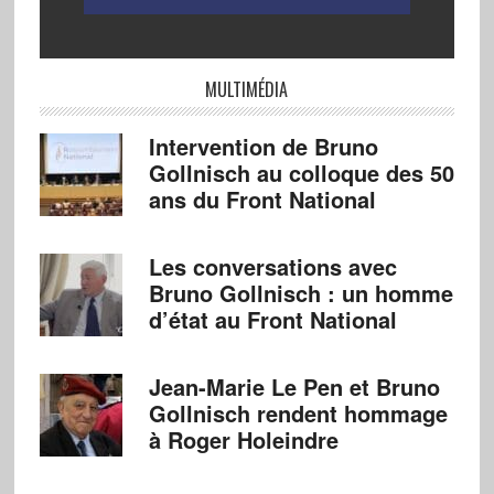
MULTIMÉDIA
Intervention de Bruno
Gollnisch au colloque des 50
ans du Front National
Les conversations avec
Bruno Gollnisch : un homme
d’état au Front National
Jean-Marie Le Pen et Bruno
Gollnisch rendent hommage
à Roger Holeindre