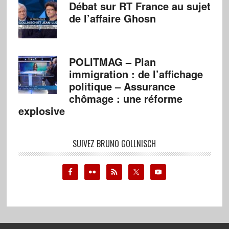
Débat sur RT France au sujet
de l’affaire Ghosn
POLITMAG – Plan
immigration : de l’affichage
politique – Assurance
chômage : une réforme
explosive
SUIVEZ BRUNO GOLLNISCH