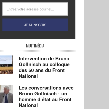
MULTIMÉDIA
Intervention de Bruno
Gollnisch au colloque
des 50 ans du Front
National
Les conversations avec
Bruno Gollnisch : un
homme d’état au Front
National