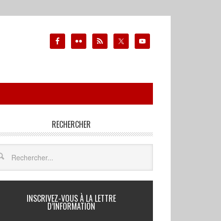
RECHERCHER
INSCRIVEZ-VOUS À LA LETTRE
D’INFORMATION