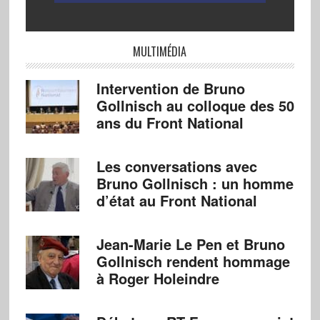
MULTIMÉDIA
Intervention de Bruno
Gollnisch au colloque des 50
ans du Front National
Les conversations avec
Bruno Gollnisch : un homme
d’état au Front National
Jean-Marie Le Pen et Bruno
Gollnisch rendent hommage
à Roger Holeindre