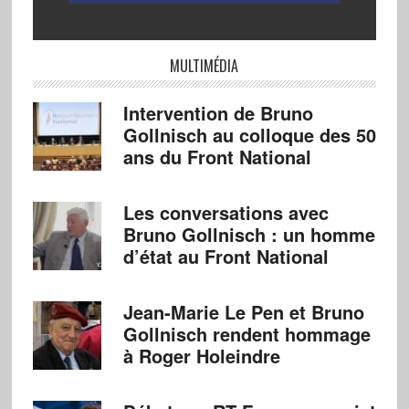
MULTIMÉDIA
Intervention de Bruno
Gollnisch au colloque des 50
ans du Front National
Les conversations avec
Bruno Gollnisch : un homme
d’état au Front National
Jean-Marie Le Pen et Bruno
Gollnisch rendent hommage
à Roger Holeindre