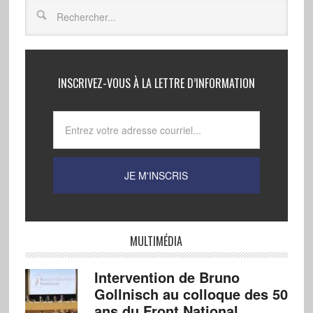
INSCRIVEZ-VOUS À LA LETTRE D’INFORMATION
MULTIMÉDIA
Intervention de Bruno
Gollnisch au colloque des 50
ans du Front National