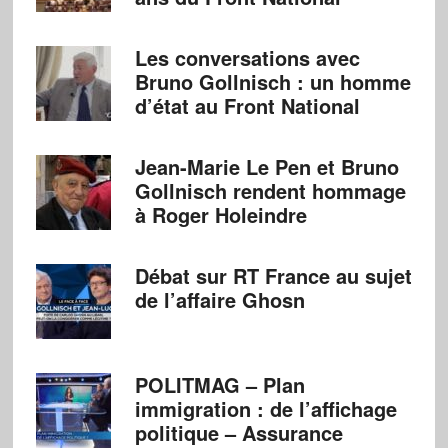
Les conversations avec
Bruno Gollnisch : un homme
d’état au Front National
Jean-Marie Le Pen et Bruno
Gollnisch rendent hommage
à Roger Holeindre
Débat sur RT France au sujet
de l’affaire Ghosn
POLITMAG – Plan
immigration : de l’affichage
politique – Assurance