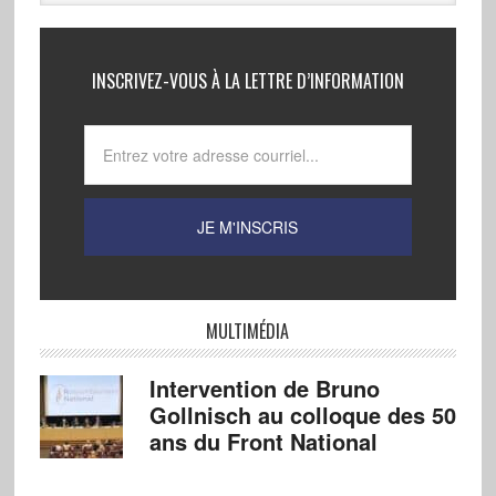
INSCRIVEZ-VOUS À LA LETTRE D’INFORMATION
MULTIMÉDIA
Intervention de Bruno
Gollnisch au colloque des 50
ans du Front National