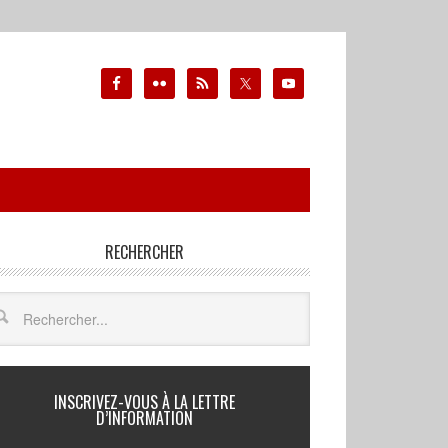
RECHERCHER
INSCRIVEZ-VOUS À LA LETTRE
D’INFORMATION