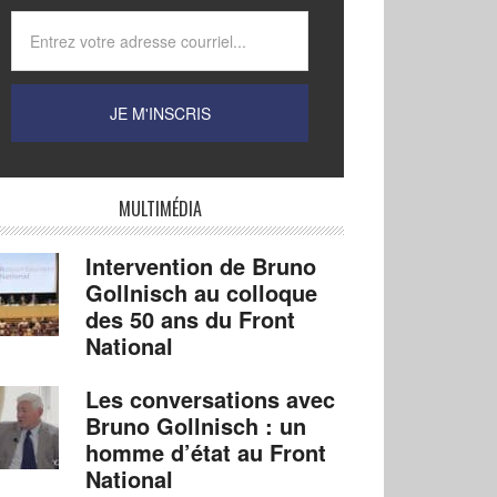
MULTIMÉDIA
Intervention de Bruno
Gollnisch au colloque
des 50 ans du Front
National
Les conversations avec
Bruno Gollnisch : un
homme d’état au Front
National