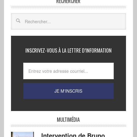
RECHERCHER
INSCRIVEZ-VOUS À LA LETTRE D’INFORMATION
MULTIMÉDIA
Intervention de Bruno