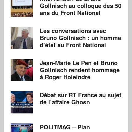
Gollnisch au colloque des 50
ans du Front National
Les conversations avec
Bruno Gollnisch : un homme
d’état au Front National
Jean-Marie Le Pen et Bruno
Gollnisch rendent hommage
à Roger Holeindre
Débat sur RT France au sujet
de l’affaire Ghosn
POLITMAG – Plan