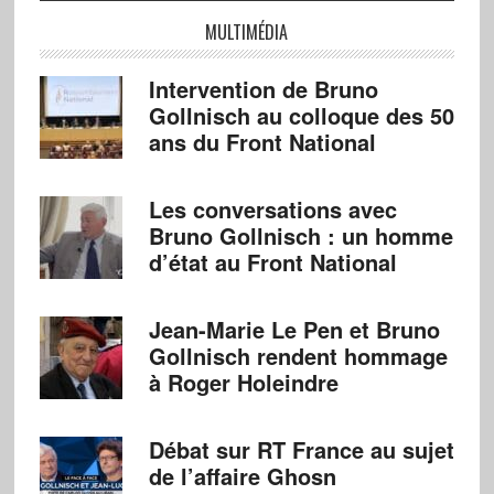
MULTIMÉDIA
Intervention de Bruno
Gollnisch au colloque des 50
ans du Front National
Les conversations avec
Bruno Gollnisch : un homme
d’état au Front National
Jean-Marie Le Pen et Bruno
Gollnisch rendent hommage
à Roger Holeindre
Débat sur RT France au sujet
de l’affaire Ghosn