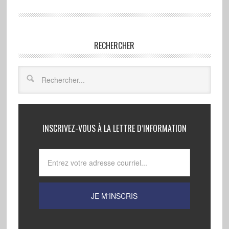
RECHERCHER
INSCRIVEZ-VOUS À LA LETTRE D’INFORMATION