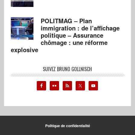
POLITMAG – Plan
immigration : de l’affichage
politique – Assurance
chômage : une réforme
explosive
SUIVEZ BRUNO GOLLNISCH
Politique de confidentialité