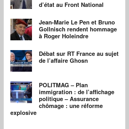
d’état au Front National
Jean-Marie Le Pen et Bruno
Gollnisch rendent hommage
à Roger Holeindre
Débat sur RT France au sujet
de l’affaire Ghosn
POLITMAG – Plan
immigration : de l’affichage
politique – Assurance
chômage : une réforme
explosive