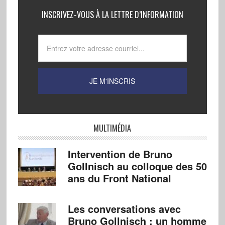
INSCRIVEZ-VOUS À LA LETTRE D’INFORMATION
MULTIMÉDIA
Intervention de Bruno
Gollnisch au colloque des 50
ans du Front National
Les conversations avec
Bruno Gollnisch : un homme