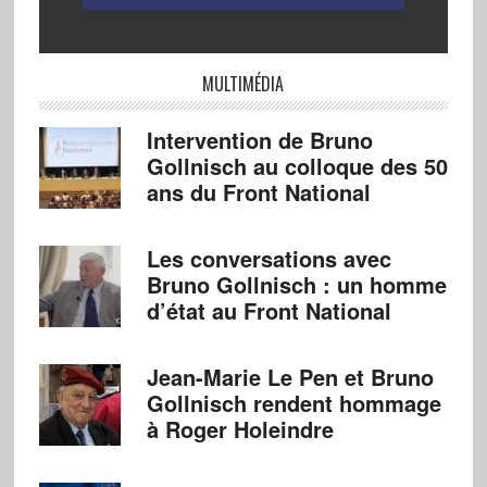
MULTIMÉDIA
Intervention de Bruno
Gollnisch au colloque des 50
ans du Front National
Les conversations avec
Bruno Gollnisch : un homme
d’état au Front National
Jean-Marie Le Pen et Bruno
Gollnisch rendent hommage
à Roger Holeindre