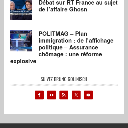
Débat sur RT France au sujet
de l’affaire Ghosn
POLITMAG – Plan
immigration : de l’affichage
politique – Assurance
chômage : une réforme
explosive
SUIVEZ BRUNO GOLLNISCH