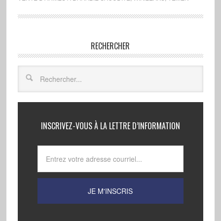
RECHERCHER
INSCRIVEZ-VOUS À LA LETTRE D’INFORMATION