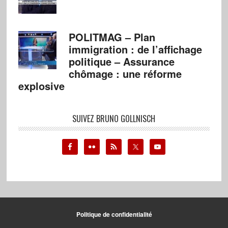
POLITMAG – Plan
immigration : de l’affichage
politique – Assurance
chômage : une réforme
explosive
SUIVEZ BRUNO GOLLNISCH
Politique de confidentialité