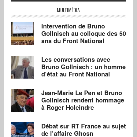
MULTIMÉDIA
Intervention de Bruno
Gollnisch au colloque des 50
ans du Front National
Les conversations avec
Bruno Gollnisch : un homme
d’état au Front National
Jean-Marie Le Pen et Bruno
Gollnisch rendent hommage
à Roger Holeindre
Débat sur RT France au sujet
de l’affaire Ghosn