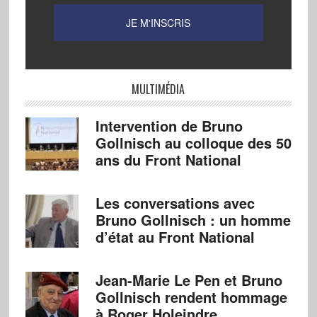
MULTIMÉDIA
Intervention de Bruno
Gollnisch au colloque des 50
ans du Front National
Les conversations avec
Bruno Gollnisch : un homme
d’état au Front National
Jean-Marie Le Pen et Bruno
Gollnisch rendent hommage
à Roger Holeindre