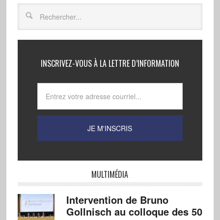
INSCRIVEZ-VOUS À LA LETTRE D’INFORMATION
MULTIMÉDIA
Intervention de Bruno
Gollnisch au colloque des 50