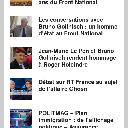
ans du Front National
Les conversations avec
Bruno Gollnisch : un homme
d’état au Front National
Jean-Marie Le Pen et Bruno
Gollnisch rendent hommage
à Roger Holeindre
Débat sur RT France au sujet
de l’affaire Ghosn
POLITMAG – Plan
immigration : de l’affichage
politique – Assurance