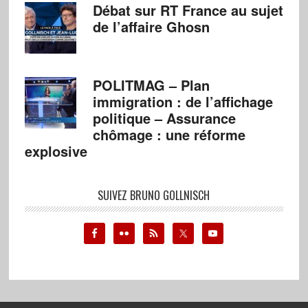
Débat sur RT France au sujet
de l’affaire Ghosn
POLITMAG – Plan
immigration : de l’affichage
politique – Assurance
chômage : une réforme
explosive
SUIVEZ BRUNO GOLLNISCH