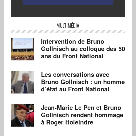
MULTIMÉDIA
Intervention de Bruno
Gollnisch au colloque des 50
ans du Front National
Les conversations avec
Bruno Gollnisch : un homme
d’état au Front National
Jean-Marie Le Pen et Bruno
Gollnisch rendent hommage
à Roger Holeindre