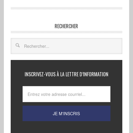
RECHERCHER
INSCRIVEZ-VOUS À LA LETTRE D’INFORMATION