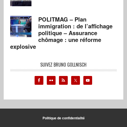
POLITMAG – Plan
immigration : de l’affichage
politique – Assurance
chômage : une réforme
explosive
SUIVEZ BRUNO GOLLNISCH
Politique de confidentialité