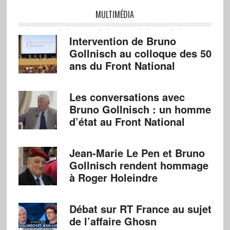
MULTIMÉDIA
Intervention de Bruno
Gollnisch au colloque des 50
ans du Front National
Les conversations avec
Bruno Gollnisch : un homme
d’état au Front National
Jean-Marie Le Pen et Bruno
Gollnisch rendent hommage
à Roger Holeindre
Débat sur RT France au sujet
de l’affaire Ghosn