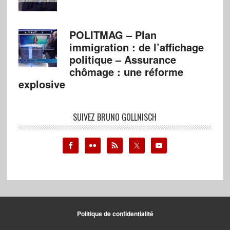
POLITMAG – Plan
immigration : de l’affichage
politique – Assurance
chômage : une réforme
explosive
SUIVEZ BRUNO GOLLNISCH
Politique de confidentialité