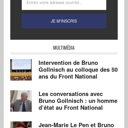
MULTIMÉDIA
Intervention de Bruno
Gollnisch au colloque des 50
ans du Front National
Les conversations avec
Bruno Gollnisch : un homme
d’état au Front National
Jean-Marie Le Pen et Bruno