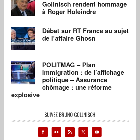
Gollnisch rendent hommage
à Roger Holeindre
Débat sur RT France au sujet
de l’affaire Ghosn
POLITMAG – Plan
immigration : de l’affichage
politique – Assurance
chômage : une réforme
explosive
SUIVEZ BRUNO GOLLNISCH