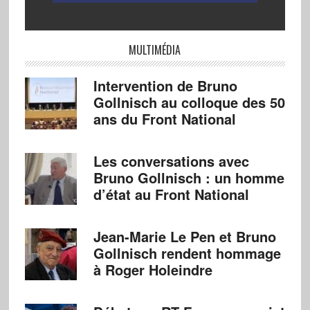
MULTIMÉDIA
Intervention de Bruno
Gollnisch au colloque des 50
ans du Front National
Les conversations avec
Bruno Gollnisch : un homme
d’état au Front National
Jean-Marie Le Pen et Bruno
Gollnisch rendent hommage
à Roger Holeindre