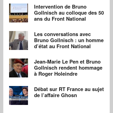
Intervention de Bruno
Gollnisch au colloque des 50
ans du Front National
Les conversations avec
Bruno Gollnisch : un homme
d’état au Front National
Jean-Marie Le Pen et Bruno
Gollnisch rendent hommage
à Roger Holeindre
Débat sur RT France au sujet
de l’affaire Ghosn