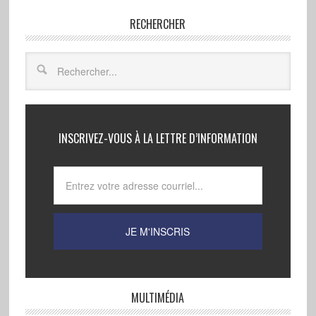
RECHERCHER
INSCRIVEZ-VOUS À LA LETTRE D’INFORMATION
MULTIMÉDIA