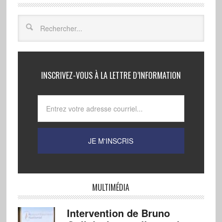
INSCRIVEZ-VOUS À LA LETTRE D’INFORMATION
MULTIMÉDIA
Intervention de Bruno