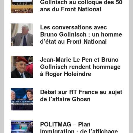
Gollnisch au colloque des 50
ans du Front National
Les conversations avec
Bruno Gollnisch : un homme
d’état au Front National
Jean-Marie Le Pen et Bruno
Gollnisch rendent hommage
à Roger Holeindre
Débat sur RT France au sujet
de l’affaire Ghosn
POLITMAG – Plan
immigration : de l’affichage