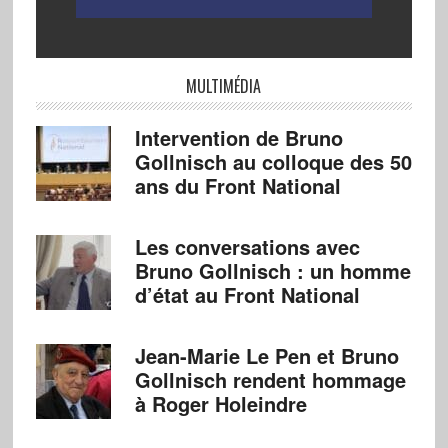
MULTIMÉDIA
Intervention de Bruno
Gollnisch au colloque des 50
ans du Front National
Les conversations avec
Bruno Gollnisch : un homme
d’état au Front National
Jean-Marie Le Pen et Bruno
Gollnisch rendent hommage
à Roger Holeindre