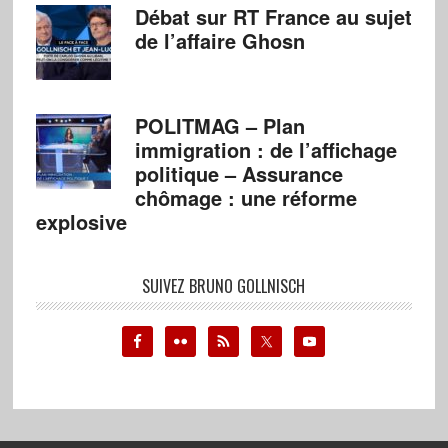
Débat sur RT France au sujet
de l’affaire Ghosn
POLITMAG – Plan
immigration : de l’affichage
politique – Assurance
chômage : une réforme
explosive
SUIVEZ BRUNO GOLLNISCH