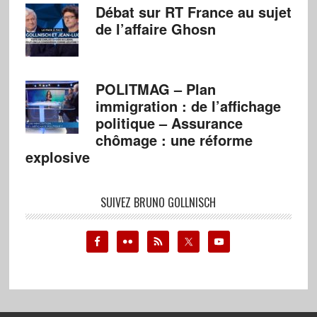
Débat sur RT France au sujet
de l’affaire Ghosn
POLITMAG – Plan
immigration : de l’affichage
politique – Assurance
chômage : une réforme
explosive
SUIVEZ BRUNO GOLLNISCH