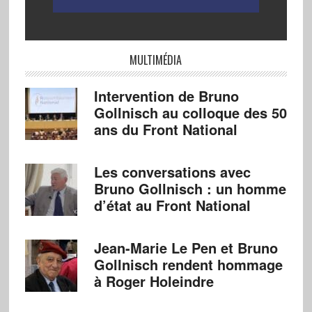
MULTIMÉDIA
Intervention de Bruno
Gollnisch au colloque des 50
ans du Front National
Les conversations avec
Bruno Gollnisch : un homme
d’état au Front National
Jean-Marie Le Pen et Bruno
Gollnisch rendent hommage
à Roger Holeindre