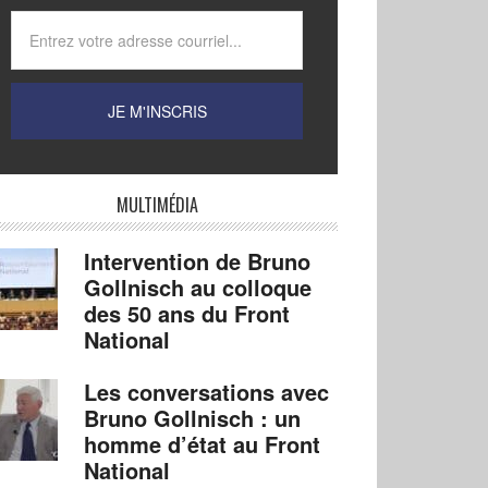
MULTIMÉDIA
Intervention de Bruno
Gollnisch au colloque
des 50 ans du Front
National
Les conversations avec
Bruno Gollnisch : un
homme d’état au Front
National