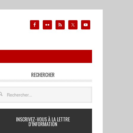
RECHERCHER
INSCRIVEZ-VOUS À LA LETTRE
D’INFORMATION