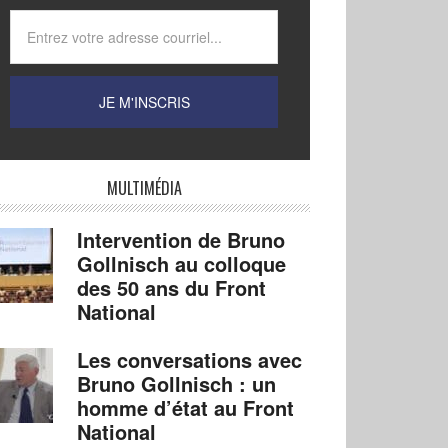
MULTIMÉDIA
Intervention de Bruno
Gollnisch au colloque
des 50 ans du Front
National
Les conversations avec
Bruno Gollnisch : un
homme d’état au Front
National