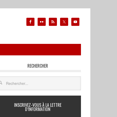
RECHERCHER
INSCRIVEZ-VOUS À LA LETTRE
D’INFORMATION