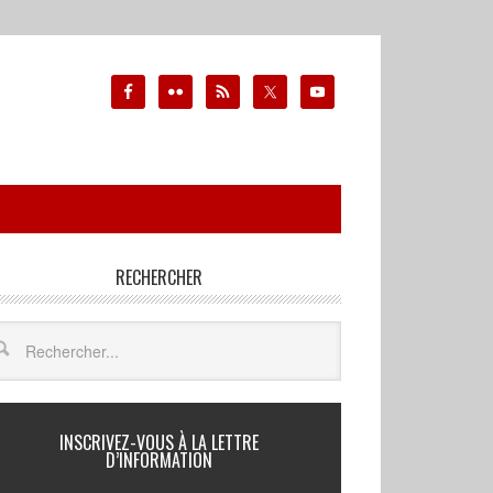
RECHERCHER
INSCRIVEZ-VOUS À LA LETTRE
D’INFORMATION