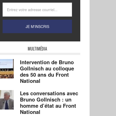
MULTIMÉDIA
Intervention de Bruno
Gollnisch au colloque
des 50 ans du Front
National
Les conversations avec
Bruno Gollnisch : un
homme d’état au Front
National