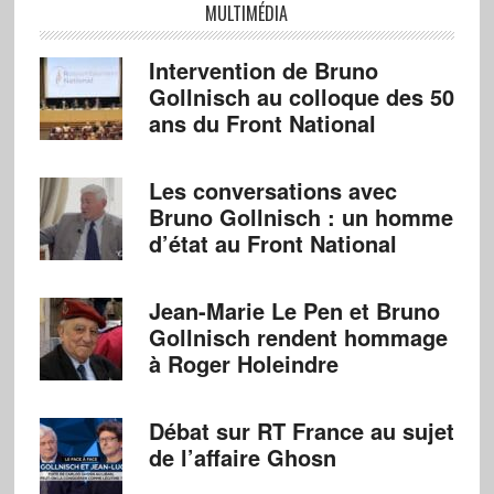
MULTIMÉDIA
Intervention de Bruno
Gollnisch au colloque des 50
ans du Front National
Les conversations avec
Bruno Gollnisch : un homme
d’état au Front National
Jean-Marie Le Pen et Bruno
Gollnisch rendent hommage
à Roger Holeindre
Débat sur RT France au sujet
de l’affaire Ghosn