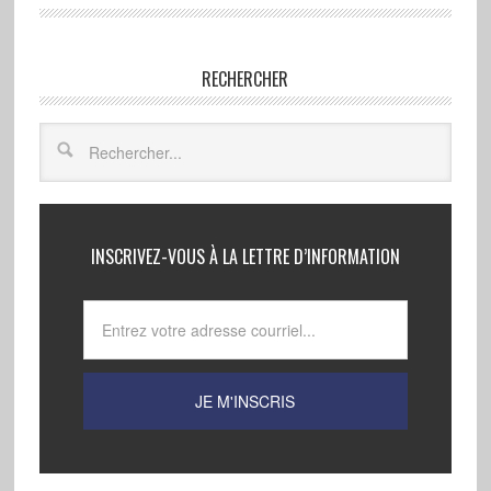
RECHERCHER
INSCRIVEZ-VOUS À LA LETTRE D’INFORMATION