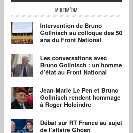
MULTIMÉDIA
Intervention de Bruno
Gollnisch au colloque des 50
ans du Front National
Les conversations avec
Bruno Gollnisch : un homme
d’état au Front National
Jean-Marie Le Pen et Bruno
Gollnisch rendent hommage
à Roger Holeindre
Débat sur RT France au sujet
de l’affaire Ghosn