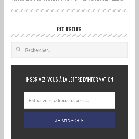
RECHERCHER
INSCRIVEZ-VOUS À LA LETTRE D’INFORMATION