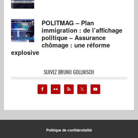
POLITMAG – Plan
immigration : de l’affichage
politique – Assurance
chômage : une réforme
explosive
SUIVEZ BRUNO GOLLNISCH
Politique de confidentialité