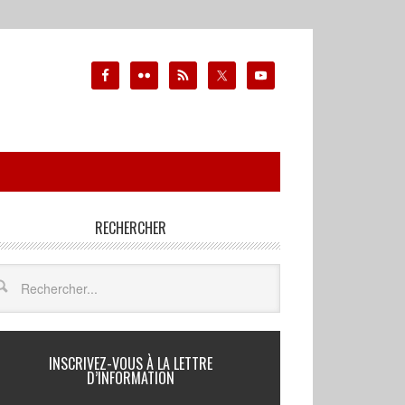
RECHERCHER
INSCRIVEZ-VOUS À LA LETTRE
D’INFORMATION