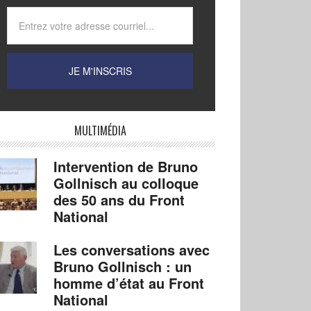
MULTIMÉDIA
Intervention de Bruno
Gollnisch au colloque
des 50 ans du Front
National
Les conversations avec
Bruno Gollnisch : un
homme d’état au Front
National