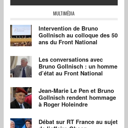
MULTIMÉDIA
Intervention de Bruno
Gollnisch au colloque des 50
ans du Front National
Les conversations avec
Bruno Gollnisch : un homme
d’état au Front National
Jean-Marie Le Pen et Bruno
Gollnisch rendent hommage
à Roger Holeindre
Débat sur RT France au sujet