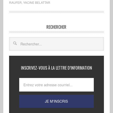
RAUFER
,
YACINE BELATTAR
RECHERCHER
INSCRIVEZ-VOUS À LA LETTRE D’INFORMATION