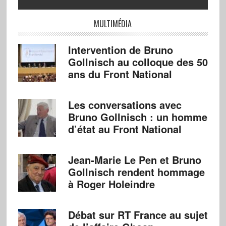
MULTIMÉDIA
Intervention de Bruno
Gollnisch au colloque des 50
ans du Front National
Les conversations avec
Bruno Gollnisch : un homme
d’état au Front National
Jean-Marie Le Pen et Bruno
Gollnisch rendent hommage
à Roger Holeindre
Débat sur RT France au sujet