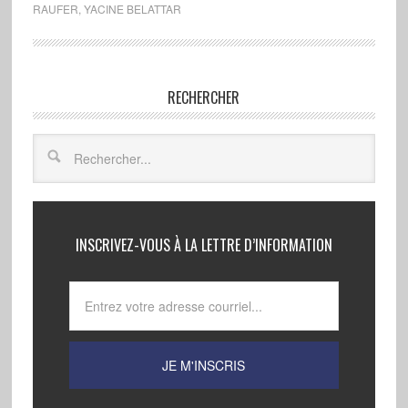
RAUFER
,
YACINE BELATTAR
RECHERCHER
INSCRIVEZ-VOUS À LA LETTRE D’INFORMATION